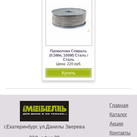
Проволока Спираль
(0,5Мм, 100М) Сталь /
Сталь
Цена: 220 руб.
Купить
Главная
Каталог
Акции
г.Екатеринбург, ул.Данилы Зверева
Контакты