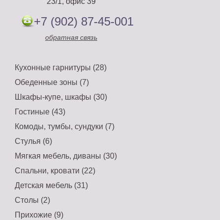
23/1, офис 39
+7 (902) 87-45-001
обратная связь
Кухонные гарнитуры (28)
Обеденные зоны (7)
Шкафы-купе, шкафы (30)
Гостиные (43)
Комоды, тумбы, сундуки (7)
Стулья (6)
Мягкая мебель, диваны (30)
Спальни, кровати (22)
Детская мебель (31)
Столы (2)
Прихожие (9)