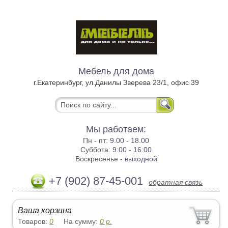
Мебель для дома
г.Екатеринбург, ул.Данилы Зверева 23/1, офис 39
Мы работаем:
Пн - пт:
9.00 - 18.00
Суббота:
9:00 - 16:00
Воскресенье -
выходной
+7 (902) 87-45-001
обратная связь
Ваша корзина
:
Товаров:
0
На сумму:
0
р.